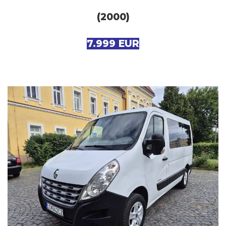
(2000)
7.999 EUR