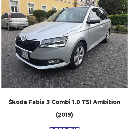
Škoda Fabia 3 Combi 1.0 TSI Ambition
(2019)