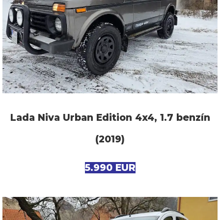
Lada Niva Urban Edition 4x4, 1.7 benzín
(2019)
5.990 EUR