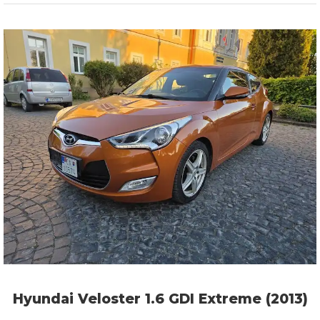
Hyundai Veloster 1.6 GDI Extreme (2013)