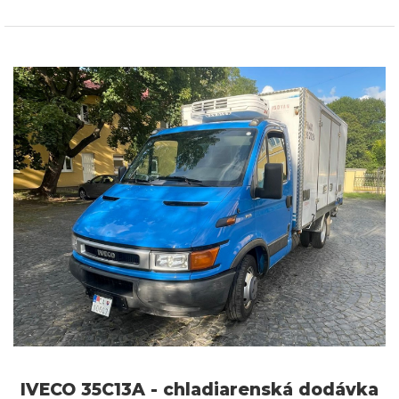
IVECO 35C13A - chladiarenská dodávka