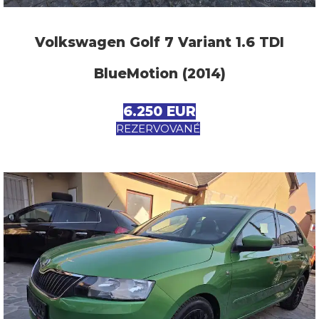
Volkswagen Golf 7 Variant 1.6 TDI
BlueMotion (2014)
6.250 EUR
REZERVOVANÉ