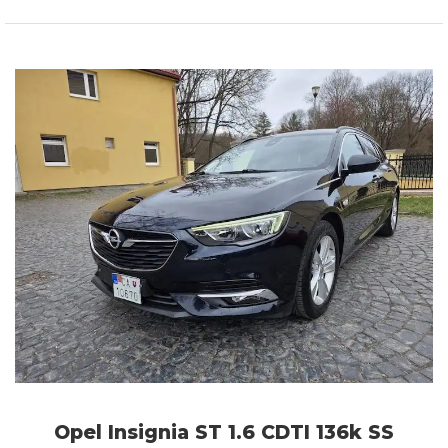
Opel Insignia ST 1.6 CDTI 136k SS