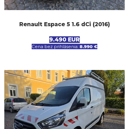
Renault Espace 5 1.6 dCi (2016)
9.490 EUR
Cena bez prihlásenia:
8.990 €