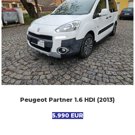
Peugeot Partner 1.6 HDI (2013)
5.990 EUR