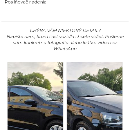
Posilňovač riadenia
CHÝBA VÁM NIEKTORÝ DETAIL?
Napíšte nám, ktorú časť vozidla chcete vidieť. Pošleme
vám konkrétnu fotografiu alebo krátke video cez
WhatsApp.