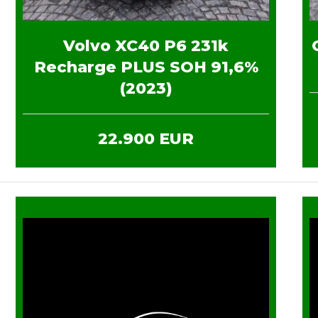
Volvo XC40 P6 231k
Recharge PLUS SOH 91,6%
(2023)
22.900 EUR