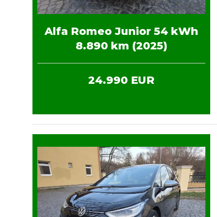
Alfa Romeo Junior 54 kWh
8.890 km (2025)
24.990 EUR