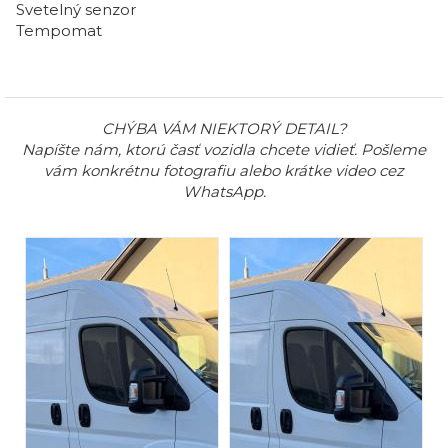
Svetelný senzor
Tempomat
CHÝBA VÁM NIEKTORÝ DETAIL?
Napíšte nám, ktorú časť vozidla chcete vidieť. Pošleme
vám konkrétnu fotografiu alebo krátke video cez
WhatsApp.