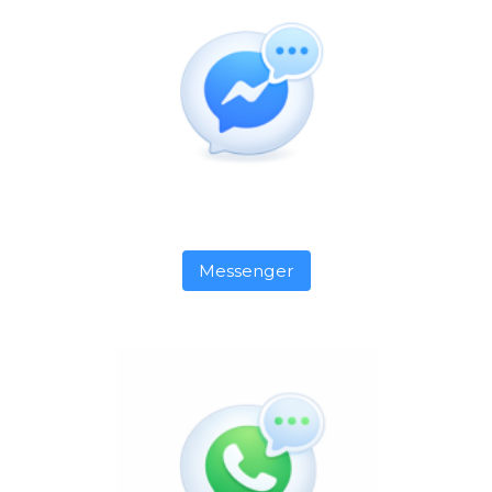
Messenger