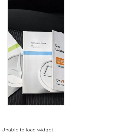
Unable to load widget