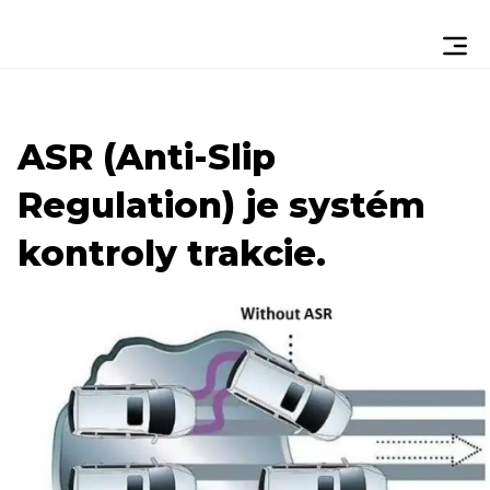
ASR (Anti-Slip
Regulation) je systém
kontroly trakcie.