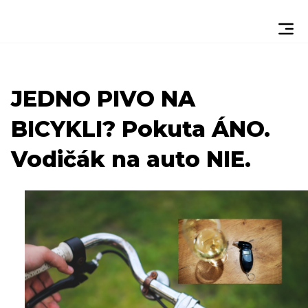
JEDNO PIVO NA
BICYKLI? Pokuta ÁNO.
Vodičák na auto NIE.