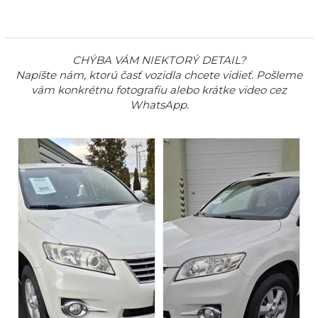
CHÝBA VÁM NIEKTORÝ DETAIL?
Napíšte nám, ktorú časť vozidla chcete vidieť. Pošleme
vám konkrétnu fotografiu alebo krátke video cez
WhatsApp.