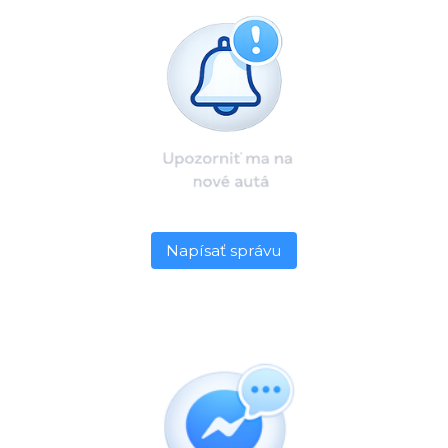
Napísať správu